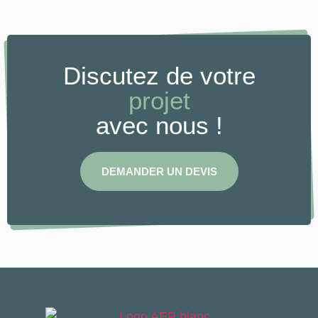
Discutez de votre
projet
avec nous !
DEMANDER UN DEVIS