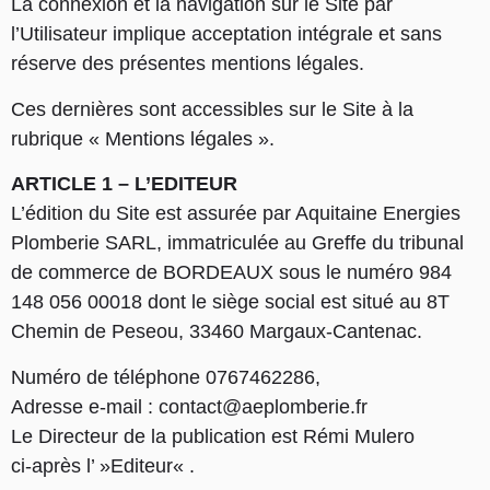
La connexion et la navigation sur le Site par
l’Utilisateur implique acceptation intégrale et sans
réserve des présentes mentions légales.
Ces dernières sont accessibles sur le Site à la
rubrique « Mentions légales ».
ARTICLE 1 – L’EDITEUR
L’édition du Site est assurée par Aquitaine Energies
Plomberie SARL, immatriculée au Greffe du tribunal
de commerce de BORDEAUX sous le numéro 984
148 056 00018 dont le siège social est situé au 8T
Chemin de Peseou, 33460 Margaux-Cantenac.
Numéro de téléphone 0767462286,
Adresse e-mail : contact@aeplomberie.fr
Le Directeur de la publication est Rémi Mulero
ci-après l’ »Editeur« .