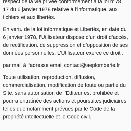
respect de la vie privée conformément à la loi n°78-
17 du 6 janvier 1978 relative à l’informatique, aux
fichiers et aux libertés.
En vertu de la loi Informatique et Libertés, en date du
6 janvier 1978, l’Utilisateur dispose d’un droit d’accès,
de rectification, de suppression et d’opposition de ses
données personnelles. L’Utilisateur exerce ce droit :
par mail à l’adresse email contact@aeplomberie.fr
Toute utilisation, reproduction, diffusion,
commercialisation, modification de toute ou partie du
Site, sans autorisation de l’Editeur est prohibée et
pourra entraînée des actions et poursuites judiciaires
telles que notamment prévues par le Code de la
propriété intellectuelle et le Code civil.