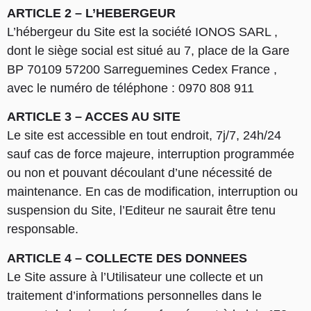
ARTICLE 2 – L’HEBERGEUR
L’hébergeur du Site est la société IONOS SARL ,
dont le siège social est situé au 7, place de la Gare
BP 70109 57200 Sarreguemines Cedex France ,
avec le numéro de téléphone : 0970 808 911
ARTICLE 3 – ACCES AU SITE
Le site est accessible en tout endroit, 7j/7, 24h/24
sauf cas de force majeure, interruption programmée
ou non et pouvant découlant d’une nécessité de
maintenance. En cas de modification, interruption ou
suspension du Site, l’Editeur ne saurait être tenu
responsable.
ARTICLE 4 – COLLECTE DES DONNEES
Le Site assure à l’Utilisateur une collecte et un
traitement d’informations personnelles dans le