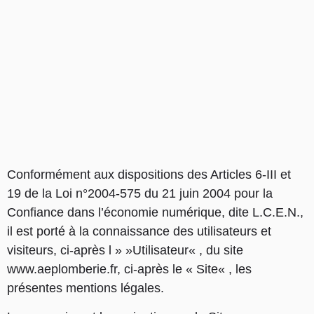
Conformément aux dispositions des Articles 6-III et
19 de la Loi n°2004-575 du 21 juin 2004 pour la
Confiance dans l’économie numérique, dite L.C.E.N.,
il est porté à la connaissance des utilisateurs et
visiteurs, ci-après l » »Utilisateur« , du site
www.aeplomberie.fr, ci-après le « Site« , les
présentes mentions légales.