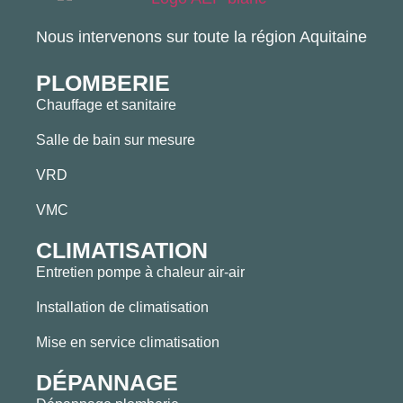
Nous intervenons sur toute la région Aquitaine
PLOMBERIE
Chauffage et sanitaire
Salle de bain sur mesure
VRD
VMC
CLIMATISATION
Entretien pompe à chaleur air-air
Installation de climatisation
Mise en service climatisation
DÉPANNAGE