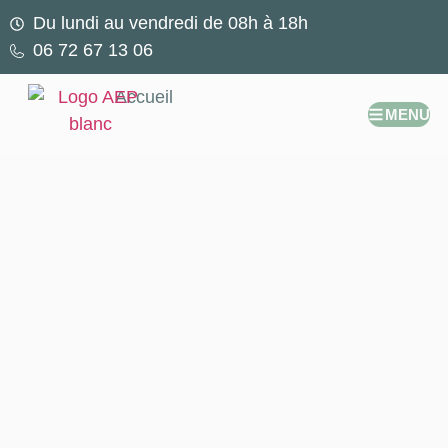
Du lundi au vendredi de 08h à 18h
06 72 67 13 06
Accueil
Mentions légales
MENU
Mentions légales